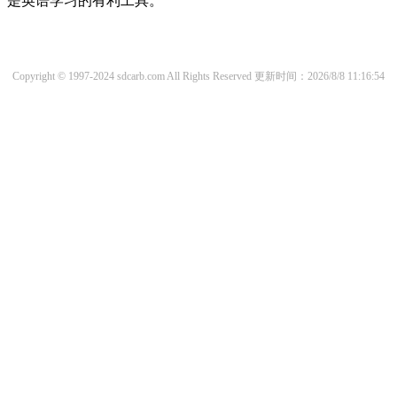
是英语学习的有利工具。
Copyright © 1997-2024 sdcarb.com All Rights Reserved
更新时间：2026/8/8 11:16:54